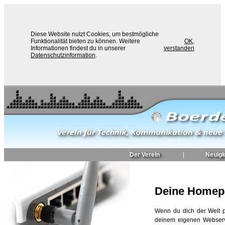
Diese Website nutzt Cookies, um bestmögliche
Funktionalität bieten zu können. Weitere
OK,
Informationen findest du in unserer
verstanden
Datenschutzinformation
.
Der Verein
|
Neuigk
Deine Homep
Wenn du dich der Welt pr
deinem eigenen Webserv